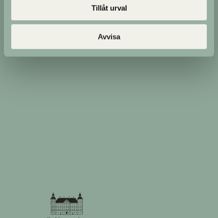
Tillåt urval
Avvisa