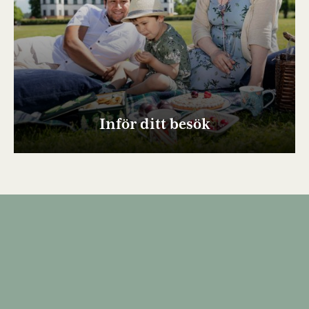
Inför ditt besök