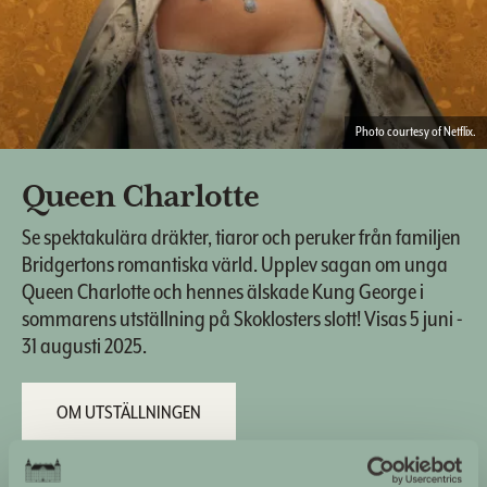
Photo courtesy of Netflix.
Queen Charlotte
Se spektakulära dräkter, tiaror och peruker från familjen
Bridgertons romantiska värld. Upplev sagan om unga
Queen Charlotte och hennes älskade Kung George i
sommarens utställning på Skoklosters slott! Visas 5 juni -
31 augusti 2025.
OM UTSTÄLLNINGEN