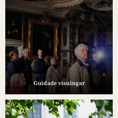
Guidade visningar