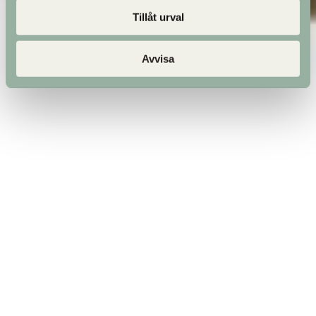
Tillåt urval
Avvisa