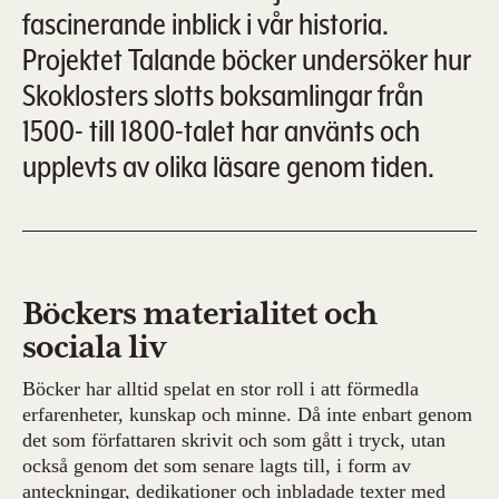
fascinerande inblick i vår historia.
Projektet Talande böcker undersöker hur
Skoklosters slotts boksamlingar från
1500- till 1800-talet har använts och
upplevts av olika läsare genom tiden.
Böckers materialitet och
sociala liv
Böcker har alltid spelat en stor roll i att förmedla
erfarenheter, kunskap och minne. Då inte enbart genom
det som författaren skrivit och som gått i tryck, utan
också genom det som senare lagts till, i form av
anteckningar, dedikationer och inbladade texter med