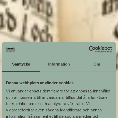
Samtycke
Information
Om
Denna webbplats använder cookies
Vi använder enhetsidentifierare för att anpassa innehållet
och annonserna till användarna, tillhandahålla funktioner
för sociala medier och analysera vår trafik. Vi
vidarebefordrar även sådana identifierare och annan
information från din enhet till de sociala medier och