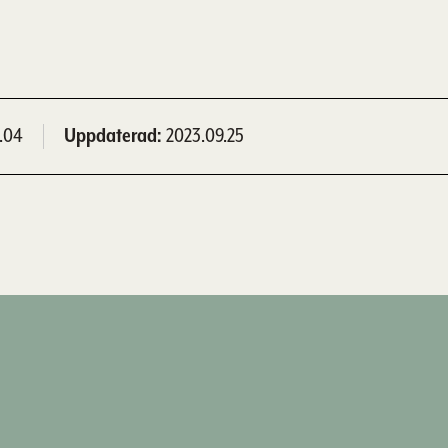
.04
Uppdaterad
2023.09.25