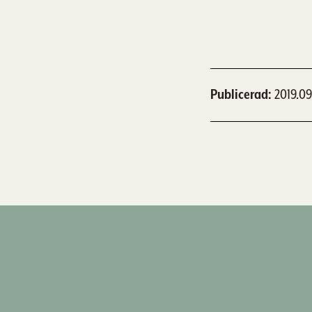
Publicerad
2019.09