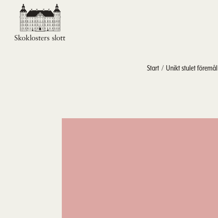
Start
Unikt stulet föremål 