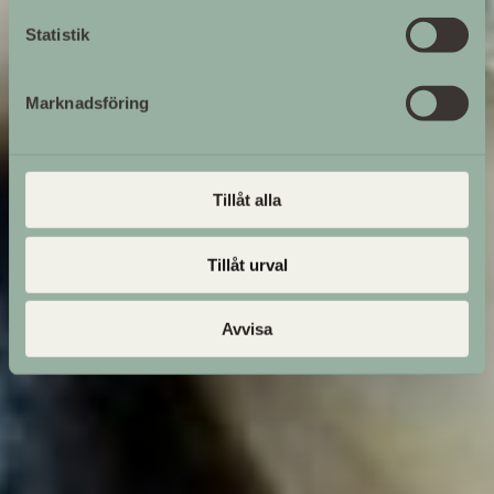
Statistik
Marknadsföring
Tillåt alla
Tillåt urval
Avvisa