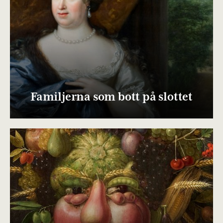
Familjerna som bott på slottet