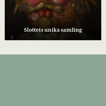
Slottets unika samling