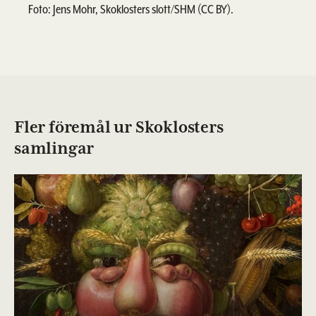
Foto: Jens Mohr, Skoklosters slott/SHM (CC BY).
Fler föremål ur Skoklosters
samlingar