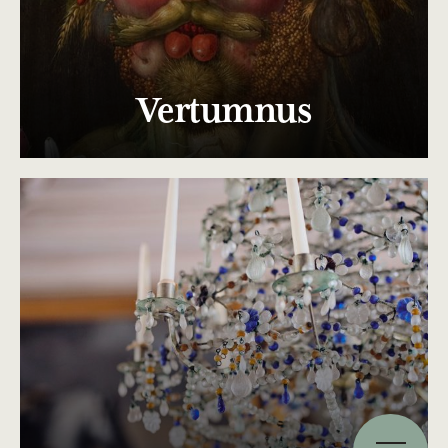
Vertumnus