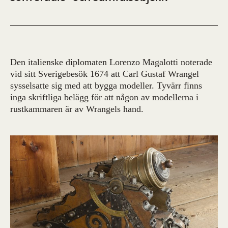
Den italienske diplomaten Lorenzo Magalotti noterade
vid sitt Sverigebesök 1674 att Carl Gustaf Wrangel
sysselsatte sig med att bygga modeller. Tyvärr finns
inga skriftliga belägg för att någon av modellerna i
rustkammaren är av Wrangels hand.