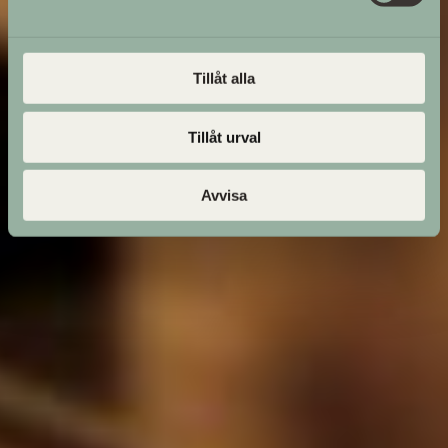
Tillåt alla
Tillåt urval
Avvisa