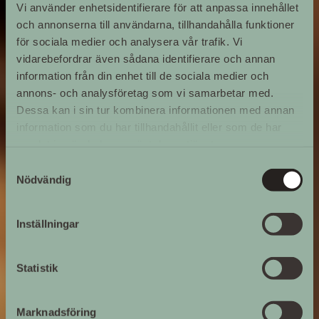
Vi använder enhetsidentifierare för att anpassa innehållet
och annonserna till användarna, tillhandahålla funktioner
för sociala medier och analysera vår trafik. Vi
vidarebefordrar även sådana identifierare och annan
information från din enhet till de sociala medier och
annons- och analysföretag som vi samarbetar med.
Dessa kan i sin tur kombinera informationen med annan
information som du har tillhandahållit eller som de har
samlat in när du har använt deras tjänster.
Samtyckesval
Nödvändig
Inställningar
Statistik
Marknadsföring