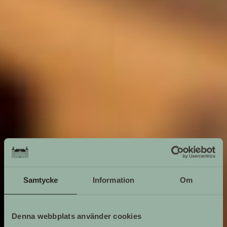
Samtycke
Information
Om
Denna webbplats använder cookies