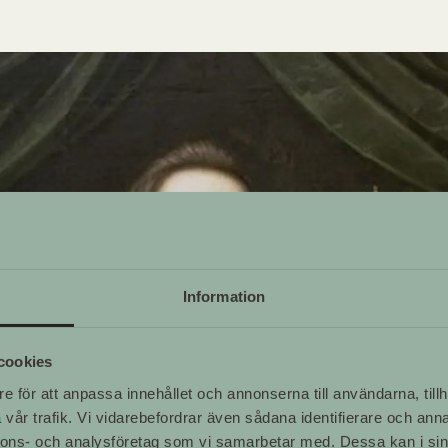
Information
cookies
e för att anpassa innehållet och annonserna till användarna, tillh
vår trafik. Vi vidarebefordrar även sådana identifierare och anna
nnons- och analysföretag som vi samarbetar med. Dessa kan i sin