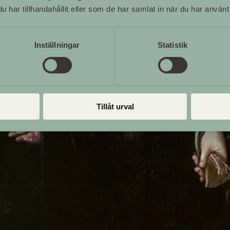
har tillhandahållit eller som de har samlat in när du har använt 
Inställningar
Statistik
Tillåt urval