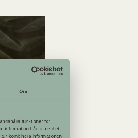
Om
andahålla funktioner för
n information från din enhet
 tur kombinera informationen