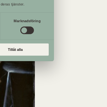
deras tjänster.
Marknadsföring
Tillåt alla