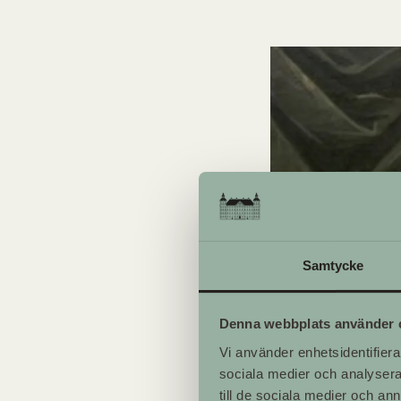
Samtycke
Denna webbplats använder 
Vi använder enhetsidentifierar
sociala medier och analysera 
till de sociala medier och a